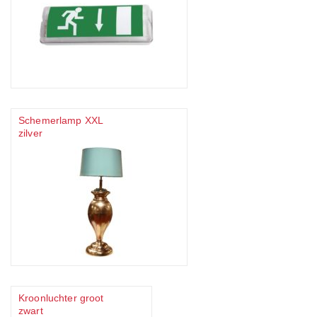
Schemerlamp XXL
zilver
Kroonluchter groot
zwart