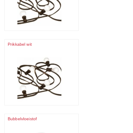
Prikkabel wit
Bubbelvloeistof