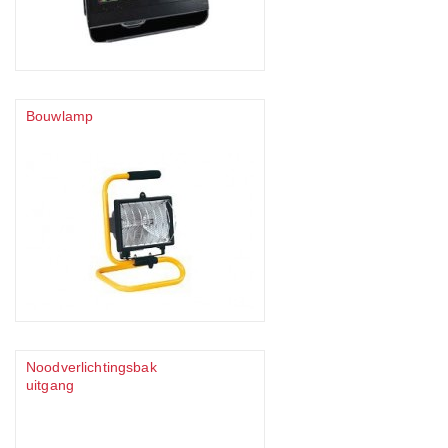
Bouwlamp
Noodverlichtingsbak
uitgang