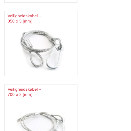
Veiligheidskabel –
950 x 5 [mm]
Veiligheidskabel –
700 x 2 [mm]