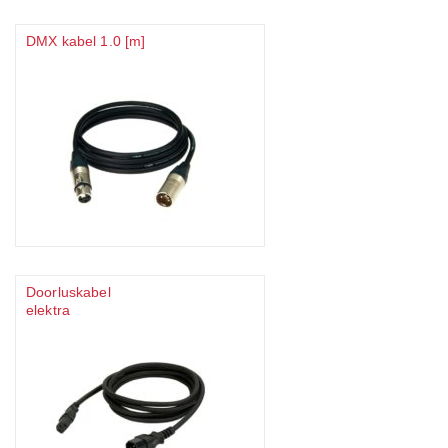
DMX kabel 1.0 [m]
Doorluskabel
elektra