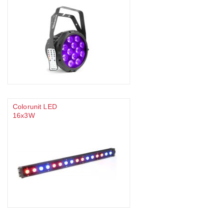
Colorunit LED
16x3W