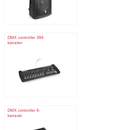
DMX controller 384
kanalen
DMX controller 6-
kanaals