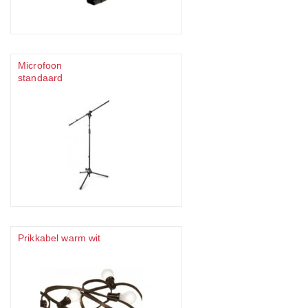
Microfoon
standaard
Prikkabel warm wit