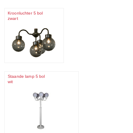
Kroonluchter 5 bol
zwart
Staande lamp 5 bol
wit