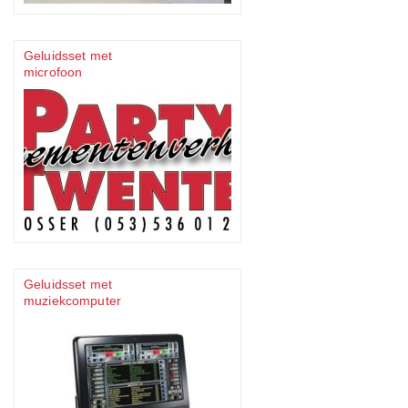
Geluidsset met
microfoon
Geluidsset met
muziekcomputer