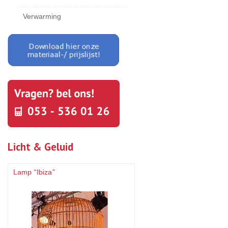
Verwarming
Licht & Geluid
Lamp “Ibiza”