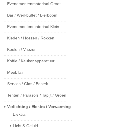
Evenementenmateriaal Groot
Bar / Werkbuffet / Bierboom
Evenementenmateriaal Klein
Kleden / Hoezen / Rokken
Koelen / Vriezen
Koffie / Keukenapparatuur
Meubilair
Servies / Glas / Bestek
Tenten / Parasols / Tapijt / Groen
Verlichting / Elektra / Verwarming
Elektra
Licht & Geluid