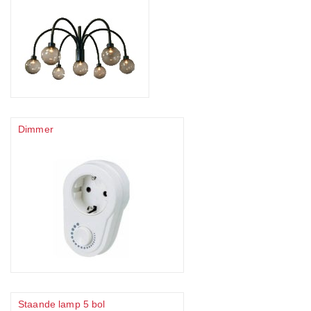
Dimmer
Staande lamp 5 bol