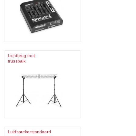
Lichtbrug met
trussbalk
Luidsprekerstandaard