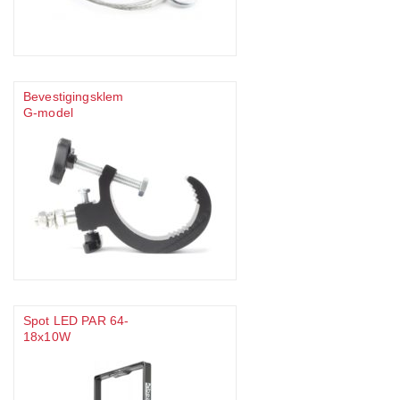
Bevestigingsklem
G-model
Spot LED PAR 64-
18x10W