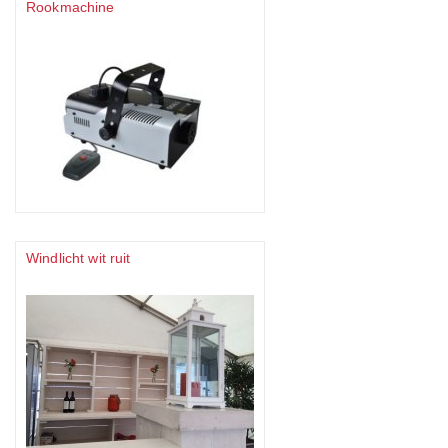
Rookmachine
Windlicht wit ruit