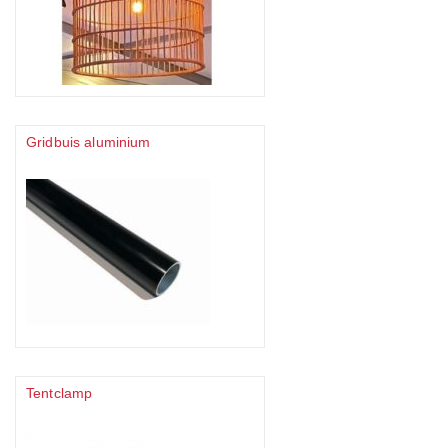
Gridbuis aluminium
Tentclamp