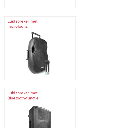
Luidspreker met
microfoons
Luidspreker met
Bluetooth-functie