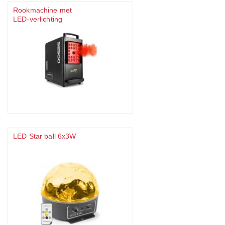
Rookmachine met
LED-verlichting
LED Star ball 6x3W