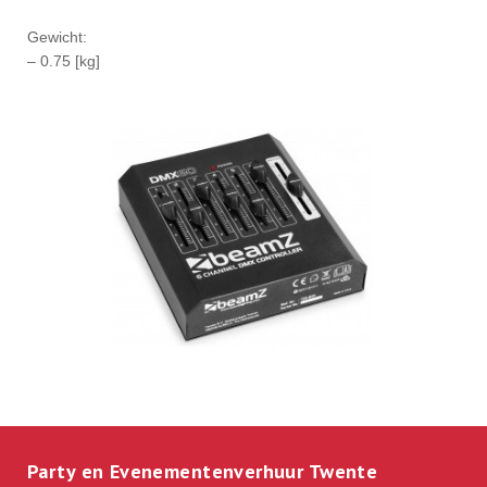
Gewicht:
– 0.75 [kg]
Party en Evenementenverhuur Twente