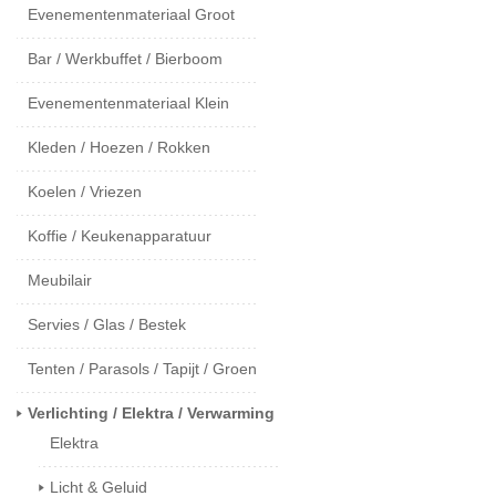
Evenementenmateriaal Groot
Bar / Werkbuffet / Bierboom
Evenementenmateriaal Klein
Kleden / Hoezen / Rokken
Koelen / Vriezen
Koffie / Keukenapparatuur
Meubilair
Servies / Glas / Bestek
Tenten / Parasols / Tapijt / Groen
Verlichting / Elektra / Verwarming
Elektra
Licht & Geluid