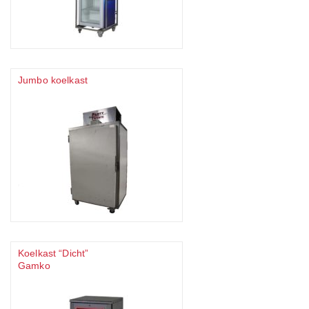
Jumbo koelkast
Koelkast “Dicht”
Gamko