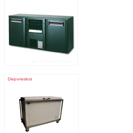
Diepvrieskist