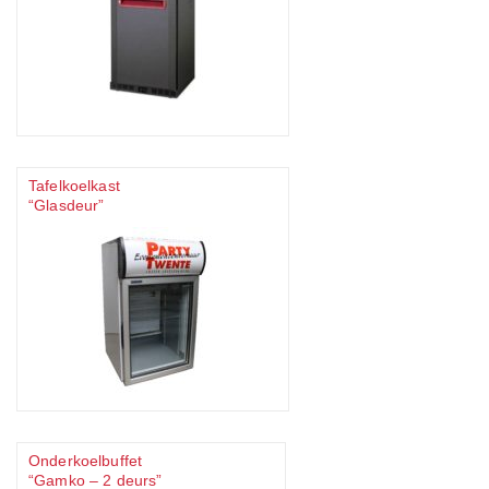
Tafelkoelkast
“Glasdeur”
Onderkoelbuffet
“Gamko – 2 deurs”