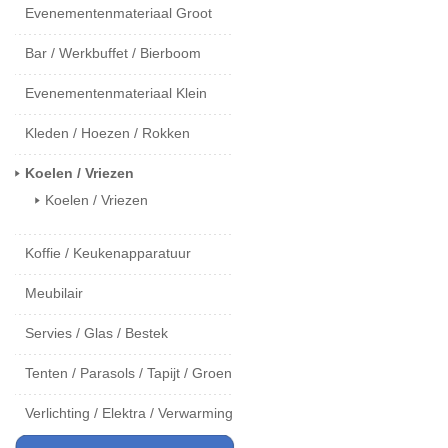
Evenementenmateriaal Groot
Bar / Werkbuffet / Bierboom
Evenementenmateriaal Klein
Kleden / Hoezen / Rokken
Koelen / Vriezen
Koelen / Vriezen
Koffie / Keukenapparatuur
Meubilair
Servies / Glas / Bestek
Tenten / Parasols / Tapijt / Groen
Verlichting / Elektra / Verwarming