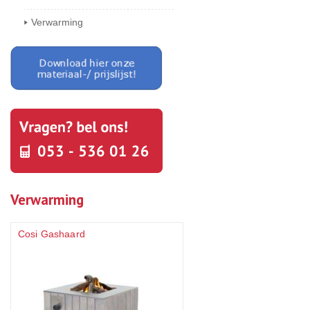
Verwarming
Verwarming
Cosi Gashaard