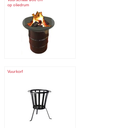
op oliedrum
Vuurkorf