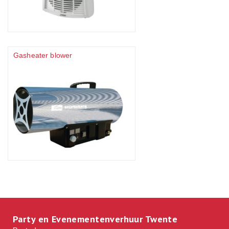
Gasheater blower
Party en Evenementenverhuur Twente