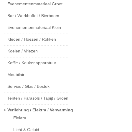
Evenementenmateriaal Groot
Bar / Werkbuffet / Bierboom
Evenementenmateriaal Klein
Kleden / Hoezen / Rokken
Koelen / Vriezen
Koffie / Keukenapparatuur
Meubilair
Servies / Glas / Bestek
Tenten / Parasols / Tapijt / Groen
Verlichting / Elektra / Verwarming
Elektra
Licht & Geluid