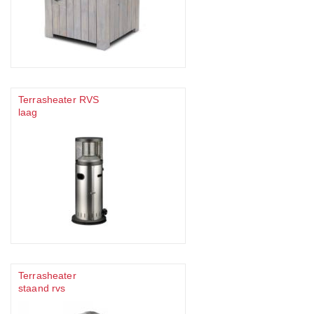
Terrasheater RVS
laag
Terrasheater
staand rvs