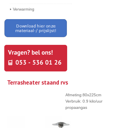
Verwarming
Terrasheater staand rvs
Afmeting:80x225cm
Verbruik: 0.9 kilo/uur
propaangas