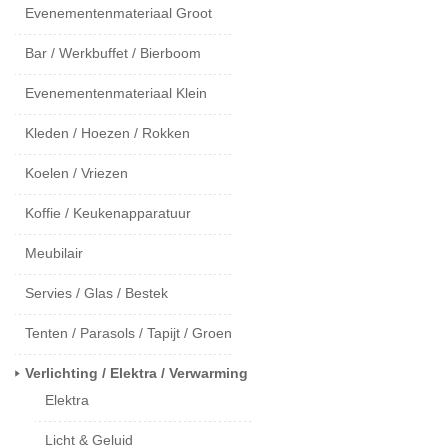
Evenementenmateriaal Groot
Bar / Werkbuffet / Bierboom
Evenementenmateriaal Klein
Kleden / Hoezen / Rokken
Koelen / Vriezen
Koffie / Keukenapparatuur
Meubilair
Servies / Glas / Bestek
Tenten / Parasols / Tapijt / Groen
Verlichting / Elektra / Verwarming
Elektra
Licht & Geluid