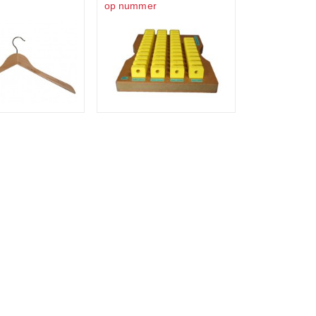
op nummer