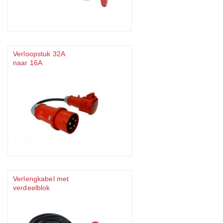
Verloopstuk 32A
naar 16A
Verlengkabel met
verdeelblok