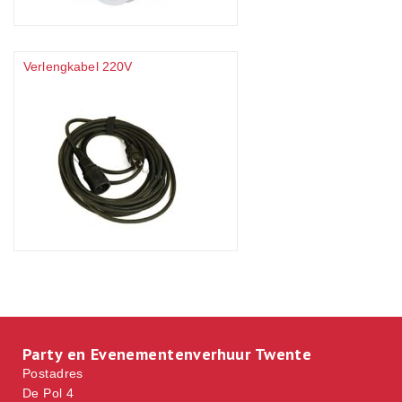
Verlengkabel 220V
Party en Evenementenverhuur Twente
Postadres
De Pol 4