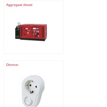
Aggregaat diesel
Dimmer