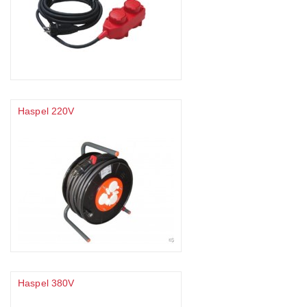
Haspel 220V
Haspel 380V