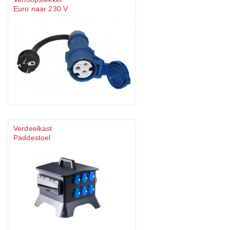
Euro naar 230 V
Verdeelkast
Paddestoel