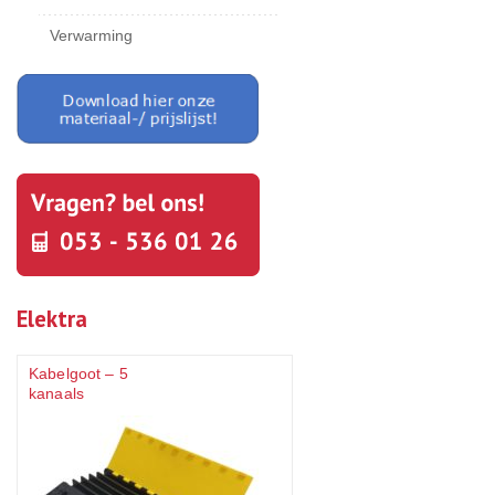
Verwarming
Elektra
Kabelgoot – 5
kanaals