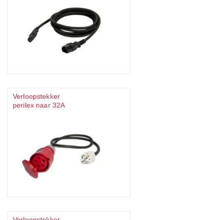
Verloopstekker
perilex naar 32A
Verloopstekker