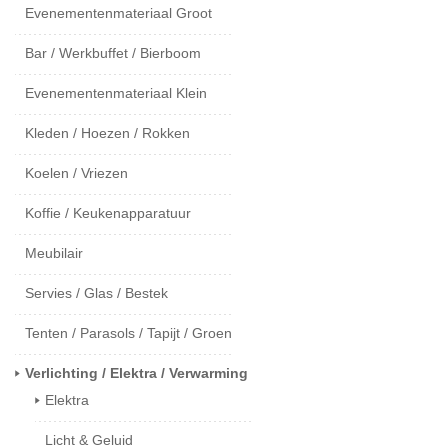
Evenementenmateriaal Groot
Bar / Werkbuffet / Bierboom
Evenementenmateriaal Klein
Kleden / Hoezen / Rokken
Koelen / Vriezen
Koffie / Keukenapparatuur
Meubilair
Servies / Glas / Bestek
Tenten / Parasols / Tapijt / Groen
Verlichting / Elektra / Verwarming
Elektra
Licht & Geluid