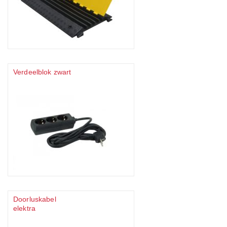
Verdeelblok zwart
Doorluskabel
elektra