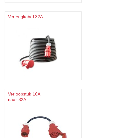
Verlengkabel 32A
Verloopstuk 16A
naar 32A