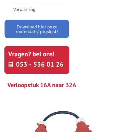
Verwarming
Verloopstuk 16A naar 32A