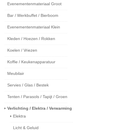
Evenementenmateriaal Groot
Bar / Werkbuffet / Bierboom
Evenementenmateriaal Klein
Kleden / Hoezen / Rokken
Koelen / Vriezen
Koffie / Keukenapparatuur
Meubilair
Servies / Glas / Bestek
Tenten / Parasols / Tapijt / Groen
Verlichting / Elektra / Verwarming
Elektra
Licht & Geluid