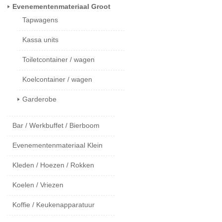
Evenementenmateriaal Groot
Tapwagens
Kassa units
Toiletcontainer / wagen
Koelcontainer / wagen
Garderobe
Bar / Werkbuffet / Bierboom
Evenementenmateriaal Klein
Kleden / Hoezen / Rokken
Koelen / Vriezen
Koffie / Keukenapparatuur