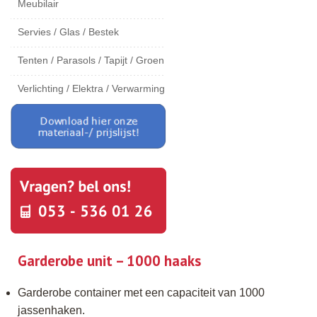
Meubilair
Servies / Glas / Bestek
Tenten / Parasols / Tapijt / Groen
Verlichting / Elektra / Verwarming
Garderobe unit – 1000 haaks
Garderobe container met een capaciteit van 1000
jassenhaken.