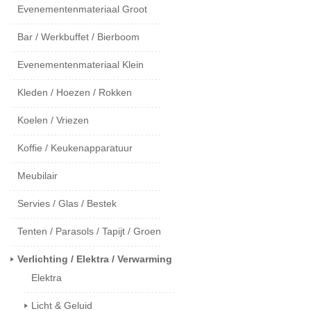
Evenementenmateriaal Groot
Bar / Werkbuffet / Bierboom
Evenementenmateriaal Klein
Kleden / Hoezen / Rokken
Koelen / Vriezen
Koffie / Keukenapparatuur
Meubilair
Servies / Glas / Bestek
Tenten / Parasols / Tapijt / Groen
Verlichting / Elektra / Verwarming
Elektra
Licht & Geluid