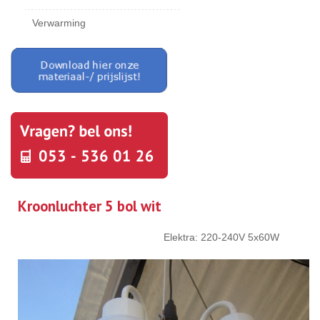
Verwarming
Kroonluchter 5 bol wit
Elektra: 220-240V 5x60W