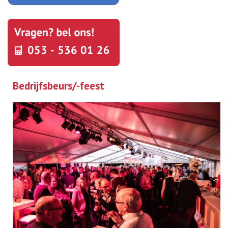
Bedrijfsbeurs/-feest