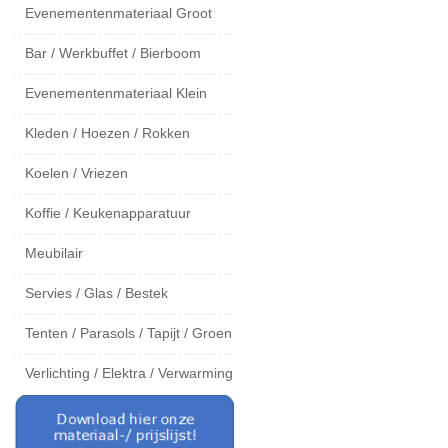
Evenementenmateriaal Groot
Bar / Werkbuffet / Bierboom
Evenementenmateriaal Klein
Kleden / Hoezen / Rokken
Koelen / Vriezen
Koffie / Keukenapparatuur
Meubilair
Servies / Glas / Bestek
Tenten / Parasols / Tapijt / Groen
Verlichting / Elektra / Verwarming