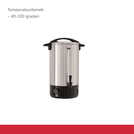
Temperatuurbereik:
– 40-100 graden