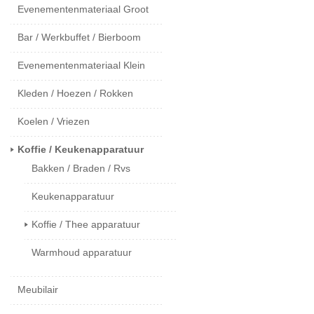
Evenementenmateriaal Groot
Bar / Werkbuffet / Bierboom
Evenementenmateriaal Klein
Kleden / Hoezen / Rokken
Koelen / Vriezen
Koffie / Keukenapparatuur
Bakken / Braden / Rvs
Keukenapparatuur
Koffie / Thee apparatuur
Warmhoud apparatuur
Meubilair