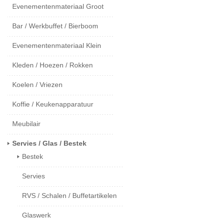
Evenementenmateriaal Groot
Bar / Werkbuffet / Bierboom
Evenementenmateriaal Klein
Kleden / Hoezen / Rokken
Koelen / Vriezen
Koffie / Keukenapparatuur
Meubilair
Servies / Glas / Bestek
Bestek
Servies
RVS / Schalen / Buffetartikelen
Glaswerk