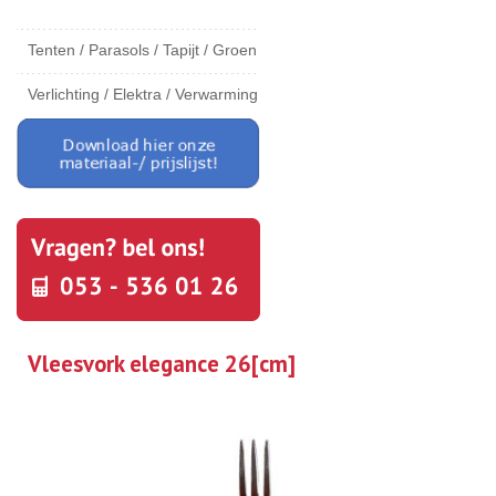
Tenten / Parasols / Tapijt / Groen
Verlichting / Elektra / Verwarming
Vleesvork elegance 26[cm]