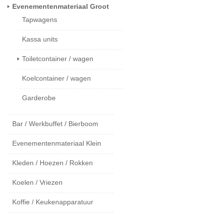
Evenementenmateriaal Groot
Tapwagens
Kassa units
Toiletcontainer / wagen
Koelcontainer / wagen
Garderobe
Bar / Werkbuffet / Bierboom
Evenementenmateriaal Klein
Kleden / Hoezen / Rokken
Koelen / Vriezen
Koffie / Keukenapparatuur