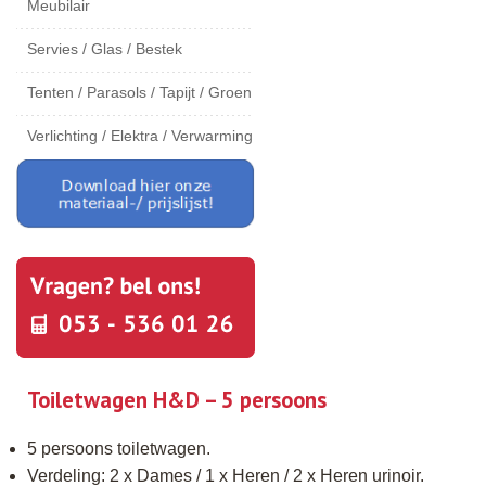
Meubilair
Servies / Glas / Bestek
Tenten / Parasols / Tapijt / Groen
Verlichting / Elektra / Verwarming
Toiletwagen H&D – 5 persoons
5 persoons toiletwagen.
Verdeling: 2 x Dames / 1 x Heren / 2 x Heren urinoir.