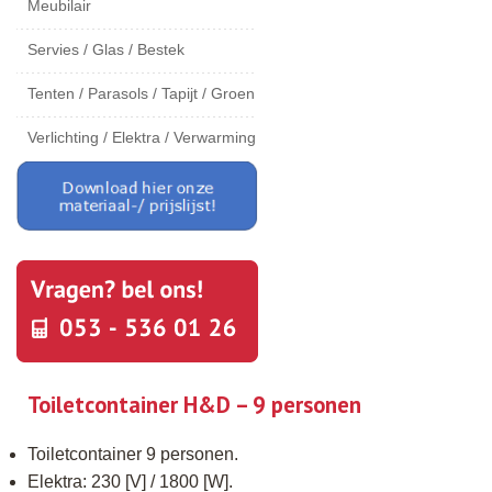
Meubilair
Servies / Glas / Bestek
Tenten / Parasols / Tapijt / Groen
Verlichting / Elektra / Verwarming
Toiletcontainer H&D – 9 personen
Toiletcontainer 9 personen.
Elektra: 230 [V] / 1800 [W].