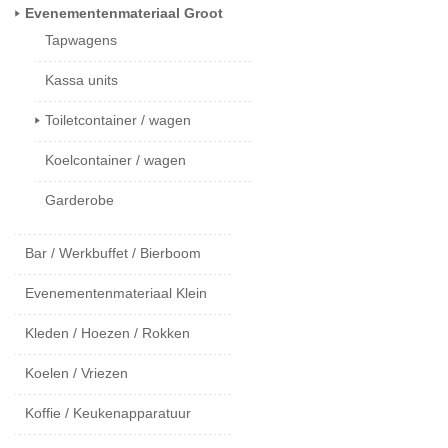
Evenementenmateriaal Groot
Tapwagens
Kassa units
Toiletcontainer / wagen
Koelcontainer / wagen
Garderobe
Bar / Werkbuffet / Bierboom
Evenementenmateriaal Klein
Kleden / Hoezen / Rokken
Koelen / Vriezen
Koffie / Keukenapparatuur