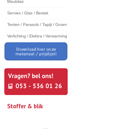
Meubilair
Servies / Glas / Bestek
Tenten / Parasols / Tapijt / Groen
Verlichting / Elektra / Verwarming
Stoffer & blik