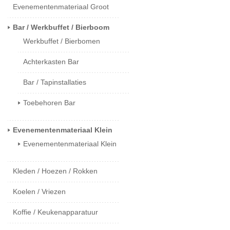
Evenementenmateriaal Groot
Bar / Werkbuffet / Bierboom
Werkbuffet / Bierbomen
Achterkasten Bar
Bar / Tapinstallaties
Toebehoren Bar
Evenementenmateriaal Klein
Evenementenmateriaal Klein
Kleden / Hoezen / Rokken
Koelen / Vriezen
Koffie / Keukenapparatuur