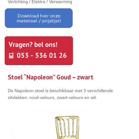
Verlichting / Elektra / Verwarming
Stoel “Napoleon” Goud – zwart
De Napoleon stoel is beschikbaar met 3 verschillende
zitvlakken: rood-velours, zwart-velours en wit.