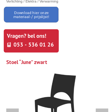
Verlichting / Elektra / Verwarming
Stoel “June” zwart