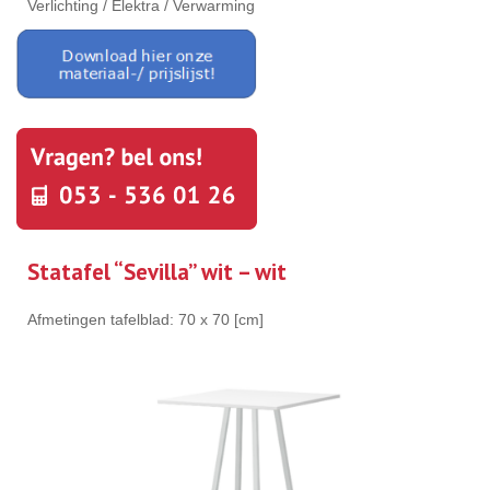
Verlichting / Elektra / Verwarming
Statafel “Sevilla” wit – wit
Afmetingen tafelblad: 70 x 70 [cm]