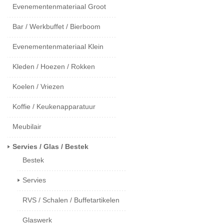
Evenementenmateriaal Groot
Bar / Werkbuffet / Bierboom
Evenementenmateriaal Klein
Kleden / Hoezen / Rokken
Koelen / Vriezen
Koffie / Keukenapparatuur
Meubilair
Servies / Glas / Bestek
Bestek
Servies
RVS / Schalen / Buffetartikelen
Glaswerk