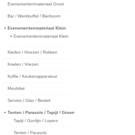
Evenementenmateriaal Groot
Bar / Werkbuffet / Bierboom
Evenementenmateriaal Klein
Evenementenmateriaal Klein
Kleden / Hoezen / Rokken
Koelen / Vriezen
Koffie / Keukenapparatuur
Meubilair
Servies / Glas / Bestek
Tenten / Parasols / Tapijt / Groen
Tapijt / Gordijn / Lopers
Tenten / Parasols