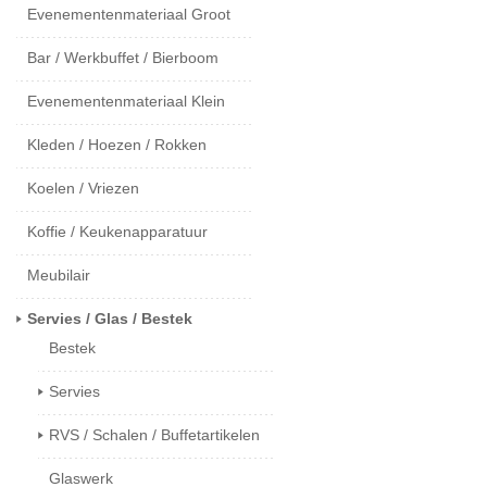
Evenementenmateriaal Groot
Bar / Werkbuffet / Bierboom
Evenementenmateriaal Klein
Kleden / Hoezen / Rokken
Koelen / Vriezen
Koffie / Keukenapparatuur
Meubilair
Servies / Glas / Bestek
Bestek
Servies
RVS / Schalen / Buffetartikelen
Glaswerk