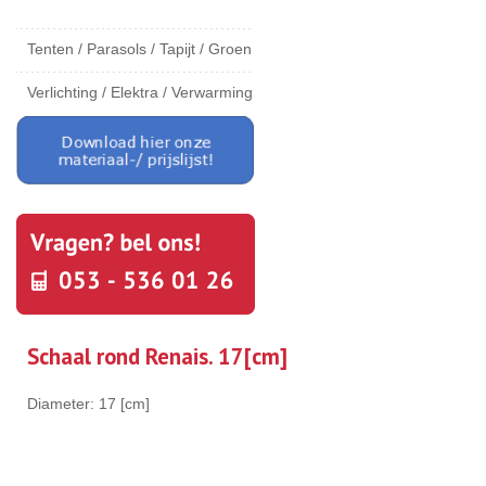
Tenten / Parasols / Tapijt / Groen
Verlichting / Elektra / Verwarming
Schaal rond Renais. 17[cm]
Diameter: 17 [cm]