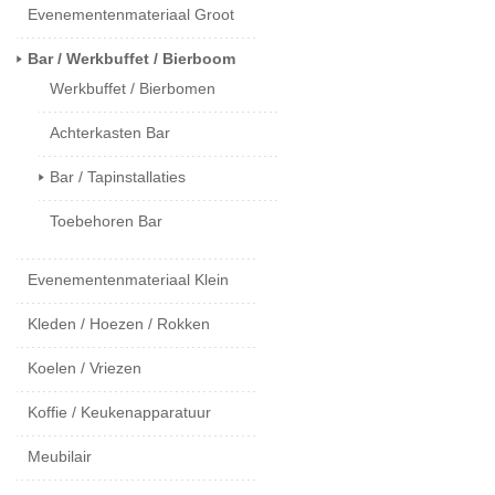
Evenementenmateriaal Groot
Bar / Werkbuffet / Bierboom
Werkbuffet / Bierbomen
Achterkasten Bar
Bar / Tapinstallaties
Toebehoren Bar
Evenementenmateriaal Klein
Kleden / Hoezen / Rokken
Koelen / Vriezen
Koffie / Keukenapparatuur
Meubilair