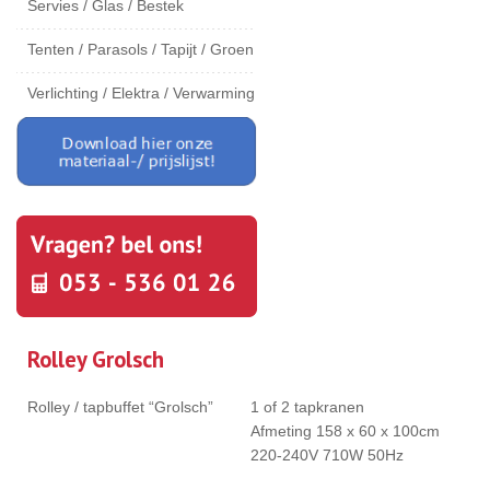
Servies / Glas / Bestek
Tenten / Parasols / Tapijt / Groen
Verlichting / Elektra / Verwarming
Rolley Grolsch
Rolley / tapbuffet “Grolsch”
1 of 2 tapkranen
Afmeting 158 x 60 x 100cm
220-240V 710W 50Hz