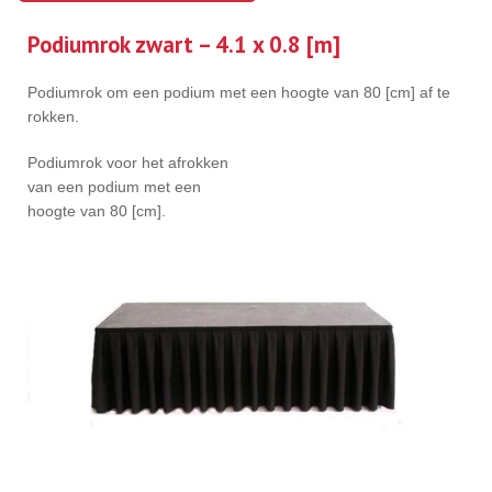
Podiumrok zwart – 4.1 x 0.8 [m]
Podiumrok om een podium met een hoogte van 80 [cm] af te
rokken.
Podiumrok voor het afrokken
van een podium met een
hoogte van 80 [cm].