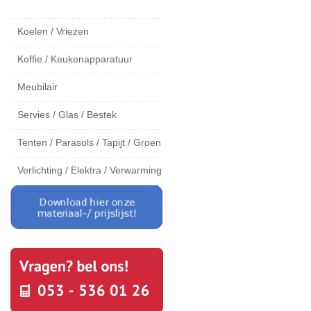
Koelen / Vriezen
Koffie / Keukenapparatuur
Meubilair
Servies / Glas / Bestek
Tenten / Parasols / Tapijt / Groen
Verlichting / Elektra / Verwarming