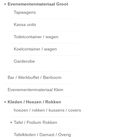
Evenementenmateriaal Groot
Tapwagens
Kassa units
Toiletcontainer / wagen
Koelcontainer / wagen
Garderobe
Bar / Werkbuffet / Bierboom
Evenementenmateriaal Klein
Kleden / Hoezen / Rokken
hoezen / rokken / kussens / covers
Tafel / Podium Rokken
Tafelkleden / Damast / Overig