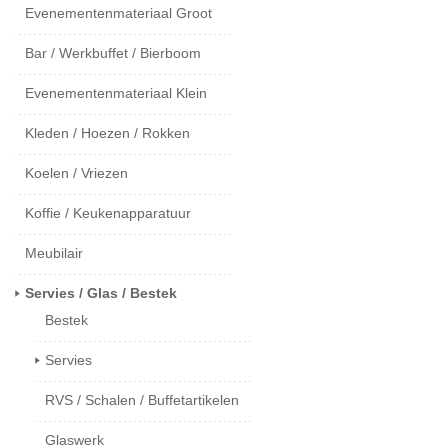
Evenementenmateriaal Groot
Bar / Werkbuffet / Bierboom
Evenementenmateriaal Klein
Kleden / Hoezen / Rokken
Koelen / Vriezen
Koffie / Keukenapparatuur
Meubilair
Servies / Glas / Bestek
Bestek
Servies
RVS / Schalen / Buffetartikelen
Glaswerk