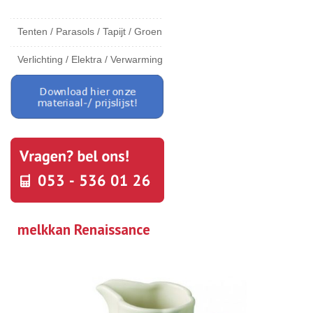
Tenten / Parasols / Tapijt / Groen
Verlichting / Elektra / Verwarming
melkkan Renaissance