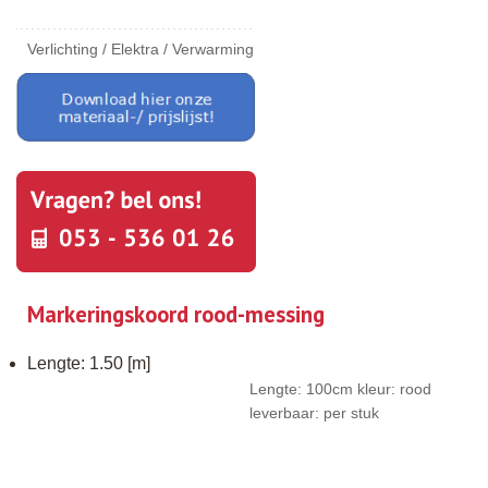
Verlichting / Elektra / Verwarming
Markeringskoord rood-messing
Lengte: 1.50 [m]
Lengte: 100cm kleur: rood
leverbaar: per stuk