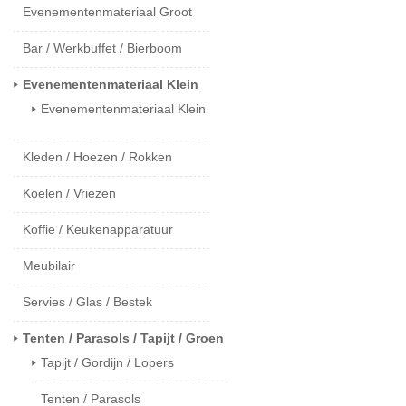
Evenementenmateriaal Groot
Bar / Werkbuffet / Bierboom
Evenementenmateriaal Klein
Evenementenmateriaal Klein
Kleden / Hoezen / Rokken
Koelen / Vriezen
Koffie / Keukenapparatuur
Meubilair
Servies / Glas / Bestek
Tenten / Parasols / Tapijt / Groen
Tapijt / Gordijn / Lopers
Tenten / Parasols