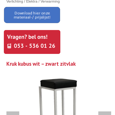
Verlichting / Elektra / Verwarming
Kruk kubus wit – zwart zitvlak