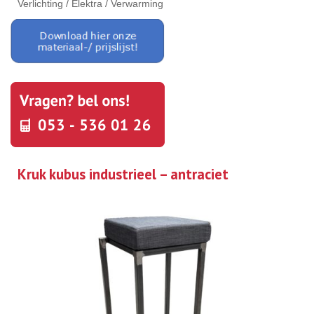
Verlichting / Elektra / Verwarming
Kruk kubus industrieel – antraciet