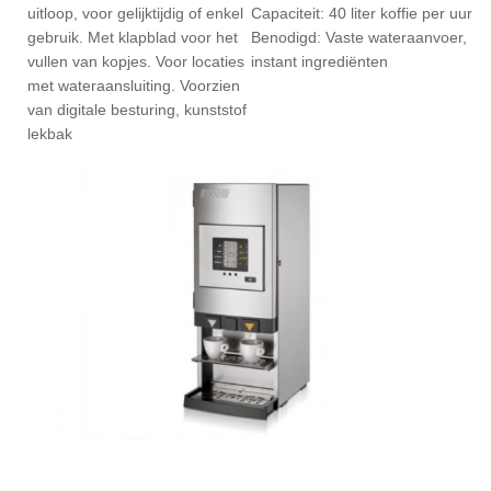
uitloop, voor gelijktijdig of enkel
Capaciteit: 40 liter koffie per uur
gebruik. Met klapblad voor het
Benodigd: Vaste wateraanvoer,
vullen van kopjes. Voor locaties
instant ingrediënten
met wateraansluiting. Voorzien
van digitale besturing, kunststof
lekbak