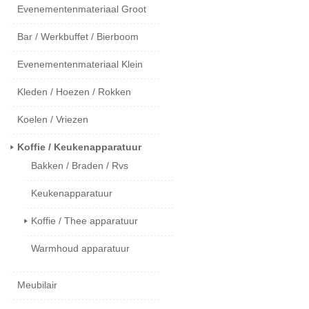
Evenementenmateriaal Groot
Bar / Werkbuffet / Bierboom
Evenementenmateriaal Klein
Kleden / Hoezen / Rokken
Koelen / Vriezen
Koffie / Keukenapparatuur
Bakken / Braden / Rvs
Keukenapparatuur
Koffie / Thee apparatuur
Warmhoud apparatuur
Meubilair