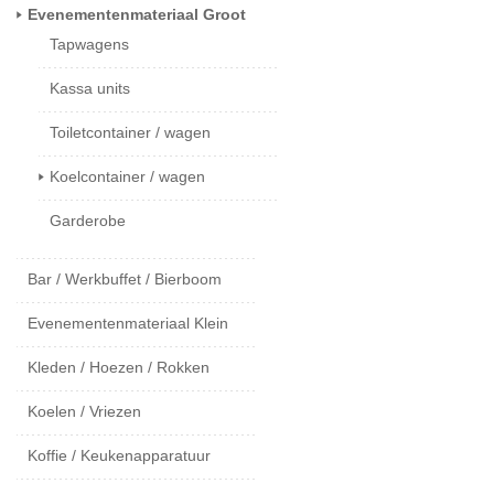
Evenementenmateriaal Groot
Tapwagens
Kassa units
Toiletcontainer / wagen
Koelcontainer / wagen
Garderobe
Bar / Werkbuffet / Bierboom
Evenementenmateriaal Klein
Kleden / Hoezen / Rokken
Koelen / Vriezen
Koffie / Keukenapparatuur