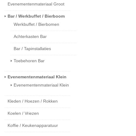
Evenementenmateriaal Groot
Bar / Werkbuffet / Bierboom
Werkbuffet / Bierbomen
Achterkasten Bar
Bar / Tapinstallaties
Toebehoren Bar
Evenementenmateriaal Klein
Evenementenmateriaal Klein
Kleden / Hoezen / Rokken
Koelen / Vriezen
Koffie / Keukenapparatuur