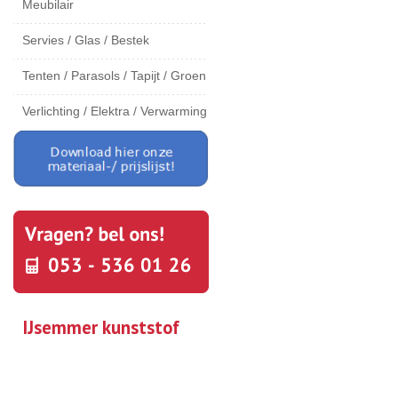
Meubilair
Servies / Glas / Bestek
Tenten / Parasols / Tapijt / Groen
Verlichting / Elektra / Verwarming
IJsemmer kunststof