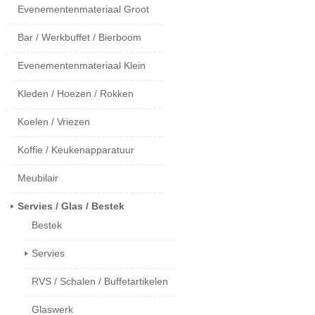
Evenementenmateriaal Groot
Bar / Werkbuffet / Bierboom
Evenementenmateriaal Klein
Kleden / Hoezen / Rokken
Koelen / Vriezen
Koffie / Keukenapparatuur
Meubilair
Servies / Glas / Bestek
Bestek
Servies
RVS / Schalen / Buffetartikelen
Glaswerk