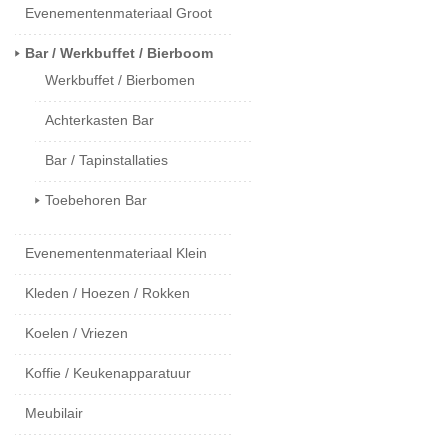
Evenementenmateriaal Groot
Bar / Werkbuffet / Bierboom
Werkbuffet / Bierbomen
Achterkasten Bar
Bar / Tapinstallaties
Toebehoren Bar
Evenementenmateriaal Klein
Kleden / Hoezen / Rokken
Koelen / Vriezen
Koffie / Keukenapparatuur
Meubilair