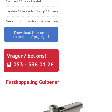
Servies / Glas / Bestek
Tenten / Parasols / Tapijt / Groen
Verlichting / Elektra / Verwarming
Fustkoppeling Gulpener