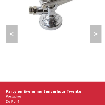
<
>
Party en Evenementenverhuur Twente
Postadres
De Pol 4