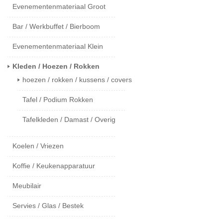
Evenementenmateriaal Groot
Bar / Werkbuffet / Bierboom
Evenementenmateriaal Klein
Kleden / Hoezen / Rokken
hoezen / rokken / kussens / covers
Tafel / Podium Rokken
Tafelkleden / Damast / Overig
Koelen / Vriezen
Koffie / Keukenapparatuur
Meubilair
Servies / Glas / Bestek