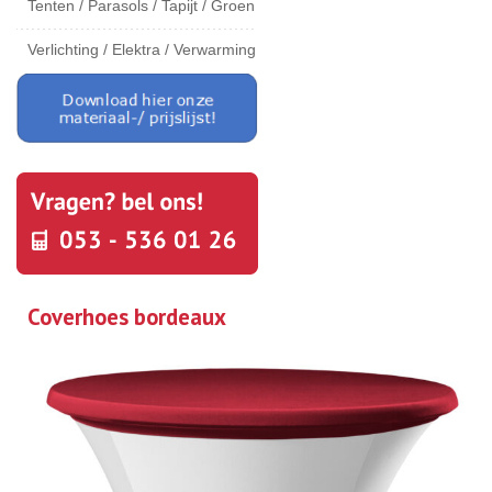
Tenten / Parasols / Tapijt / Groen
Verlichting / Elektra / Verwarming
Coverhoes bordeaux