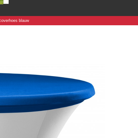
coverhoes blauw