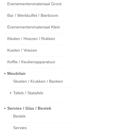
Evenementenmateriaal Groot
Bar / Werkbuffet / Bierboom
Evenementenmateriaal Klein
Kleden / Hoezen / Rokken
Koelen / Vriezen
Koffie / Keukenapparatuur
Meubilair
Stoelen / Krukken / Banken
Tafels / Statafels
Servies / Glas / Bestek
Bestek
Servies