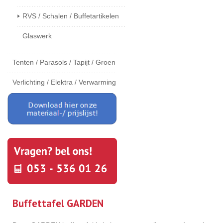
RVS / Schalen / Buffetartikelen
Glaswerk
Tenten / Parasols / Tapijt / Groen
Verlichting / Elektra / Verwarming
Buffettafel GARDEN