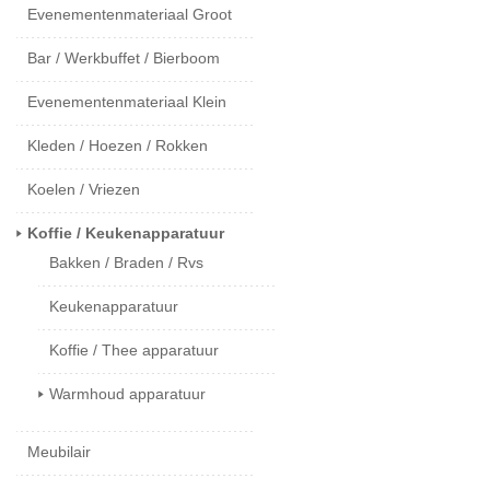
Evenementenmateriaal Groot
Bar / Werkbuffet / Bierboom
Evenementenmateriaal Klein
Kleden / Hoezen / Rokken
Koelen / Vriezen
Koffie / Keukenapparatuur
Bakken / Braden / Rvs
Keukenapparatuur
Koffie / Thee apparatuur
Warmhoud apparatuur
Meubilair