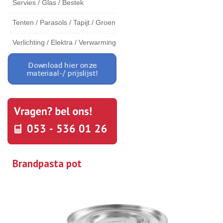
Servies / Glas / Bestek
Tenten / Parasols / Tapijt / Groen
Verlichting / Elektra / Verwarming
Brandpasta pot