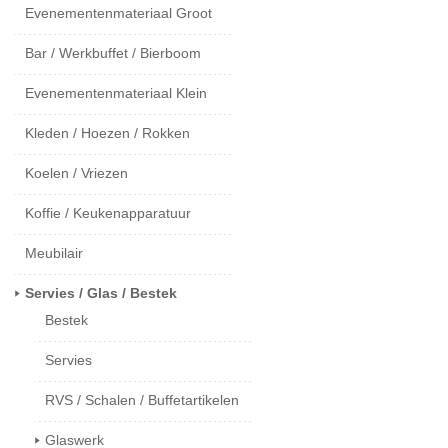
Evenementenmateriaal Groot
Bar / Werkbuffet / Bierboom
Evenementenmateriaal Klein
Kleden / Hoezen / Rokken
Koelen / Vriezen
Koffie / Keukenapparatuur
Meubilair
Servies / Glas / Bestek
Bestek
Servies
RVS / Schalen / Buffetartikelen
Glaswerk