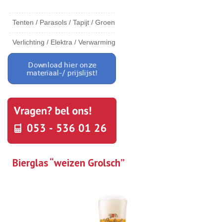
Tenten / Parasols / Tapijt / Groen
Verlichting / Elektra / Verwarming
Bierglas “weizen Grolsch”