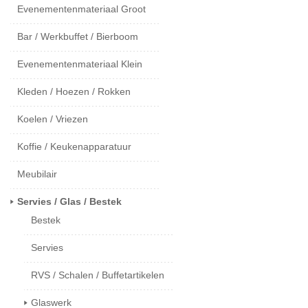
Evenementenmateriaal Groot
Bar / Werkbuffet / Bierboom
Evenementenmateriaal Klein
Kleden / Hoezen / Rokken
Koelen / Vriezen
Koffie / Keukenapparatuur
Meubilair
Servies / Glas / Bestek
Bestek
Servies
RVS / Schalen / Buffetartikelen
Glaswerk