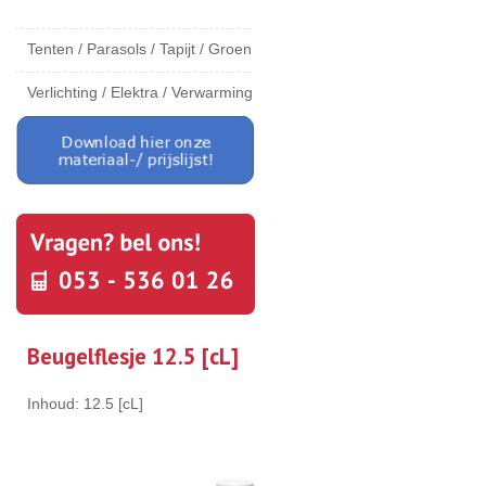
Tenten / Parasols / Tapijt / Groen
Verlichting / Elektra / Verwarming
Beugelflesje 12.5 [cL]
Inhoud: 12.5 [cL]