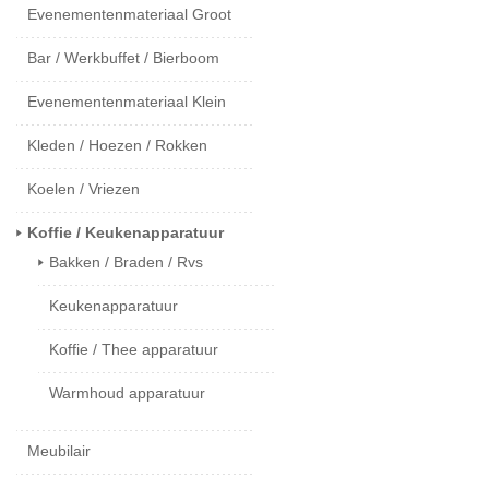
Evenementenmateriaal Groot
Bar / Werkbuffet / Bierboom
Evenementenmateriaal Klein
Kleden / Hoezen / Rokken
Koelen / Vriezen
Koffie / Keukenapparatuur
Bakken / Braden / Rvs
Keukenapparatuur
Koffie / Thee apparatuur
Warmhoud apparatuur
Meubilair