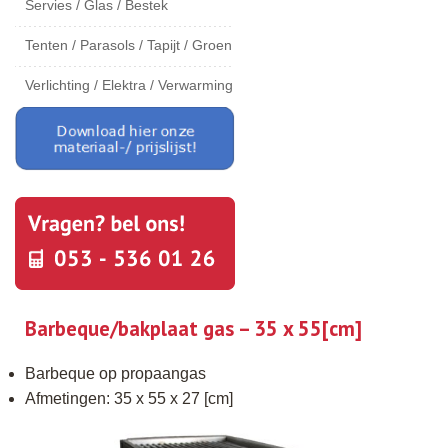
Servies / Glas / Bestek
Tenten / Parasols / Tapijt / Groen
Verlichting / Elektra / Verwarming
Barbeque/bakplaat gas – 35 x 55[cm]
Barbeque op propaangas
Afmetingen: 35 x 55 x 27 [cm]