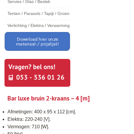
Servies / Glas / Bestek
Tenten / Parasols / Tapijt / Groen
Verlichting / Elektra / Verwarming
Bar luxe bruin 2-kraans – 4 [m]
Afmetingen: 400 x 95 x 112 [cm].
Elektra: 220-240 [V].
Vermogen: 710 [W].