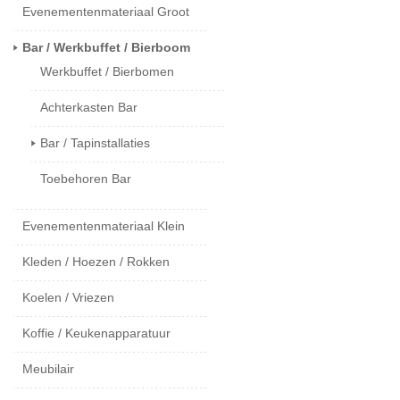
Evenementenmateriaal Groot
Bar / Werkbuffet / Bierboom
Werkbuffet / Bierbomen
Achterkasten Bar
Bar / Tapinstallaties
Toebehoren Bar
Evenementenmateriaal Klein
Kleden / Hoezen / Rokken
Koelen / Vriezen
Koffie / Keukenapparatuur
Meubilair