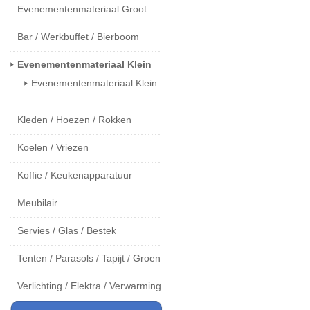
Evenementenmateriaal Groot
Bar / Werkbuffet / Bierboom
Evenementenmateriaal Klein
Evenementenmateriaal Klein
Kleden / Hoezen / Rokken
Koelen / Vriezen
Koffie / Keukenapparatuur
Meubilair
Servies / Glas / Bestek
Tenten / Parasols / Tapijt / Groen
Verlichting / Elektra / Verwarming