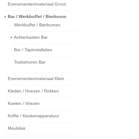
Evenementenmateriaal Groot
Bar / Werkbuffet / Bierboom
Werkbuffet / Bierbomen
Achterkasten Bar
Bar / Tapinstallaties
Toebehoren Bar
Evenementenmateriaal Klein
Kleden / Hoezen / Rokken
Koelen / Vriezen
Koffie / Keukenapparatuur
Meubilair