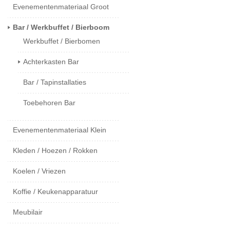
Evenementenmateriaal Groot
Bar / Werkbuffet / Bierboom
Werkbuffet / Bierbomen
Achterkasten Bar
Bar / Tapinstallaties
Toebehoren Bar
Evenementenmateriaal Klein
Kleden / Hoezen / Rokken
Koelen / Vriezen
Koffie / Keukenapparatuur
Meubilair